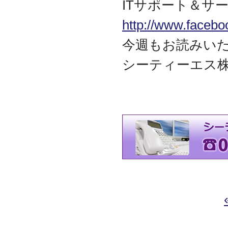
ITサポート＆サー
http://www.facebo
今週もお読みい
シーティーエス