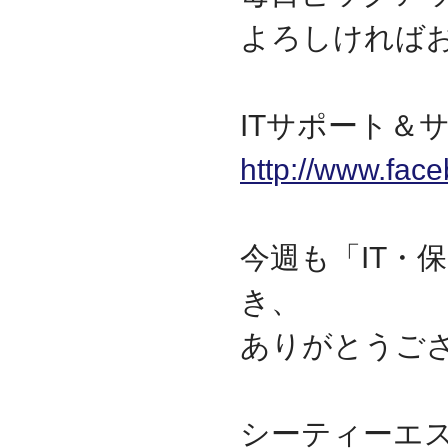
2009.09
よろしければ
ホームページを開設
ITサポート＆サ
http://www.fac
今週も「IT・
き、
ありがとうご
シーティーエ