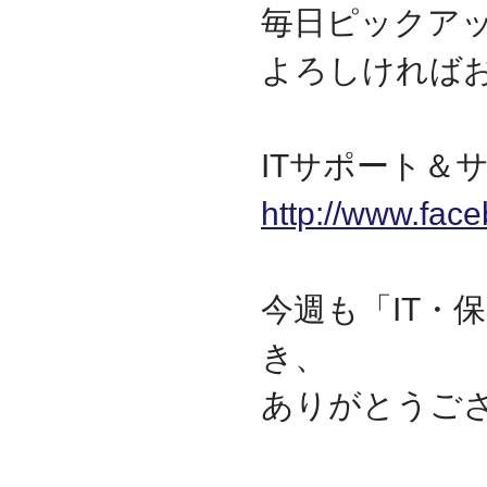
毎日ピックア
よろしければ
ITサポート＆サ
http://www.fac
今週も「IT・
き、
ありがとうご