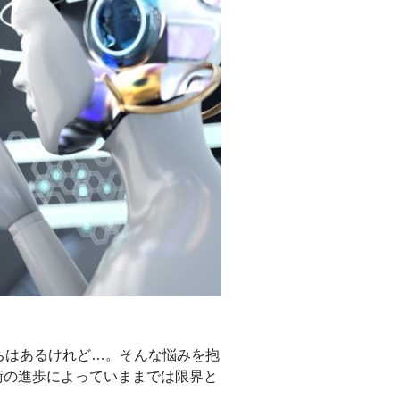
ちはあるけれど…。そんな悩みを抱
術の進歩によっていままでは限界と