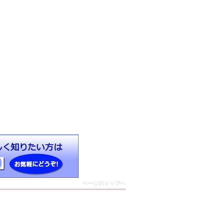
ページのトップへ