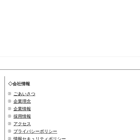
◇会社情報
ごあいさつ
企業理念
企業情報
採用情報
アクセス
プライバシーポリシー
情報セキュリティポリシー