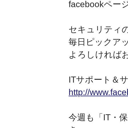
facebook
セキュリティ
毎日ピックア
よろしければ
ITサポート＆サ
http://www.fac
今週も「IT・