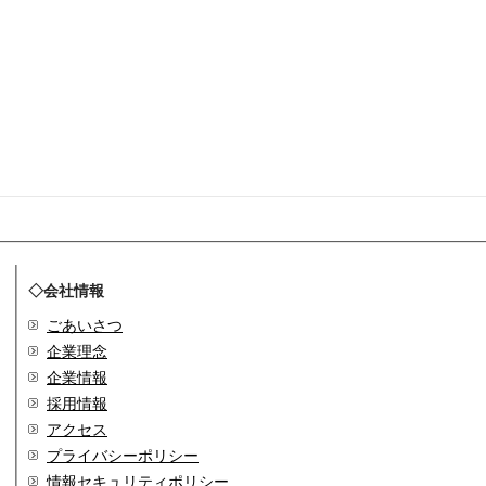
◇会社情報
ごあいさつ
企業理念
企業情報
採用情報
アクセス
プライバシーポリシー
情報セキュリティポリシー