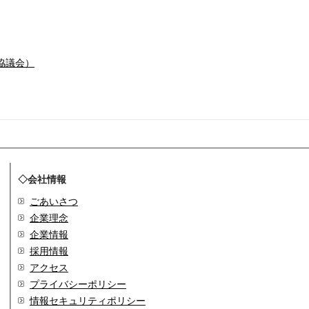
協議会）
◇会社情報
ごあいさつ
企業理念
企業情報
採用情報
アクセス
プライバシーポリシー
情報セキュリティポリシー