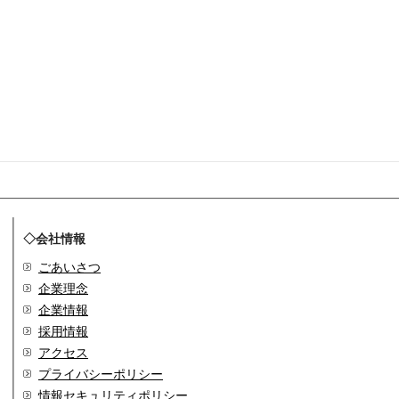
◇会社情報
ごあいさつ
企業理念
企業情報
採用情報
アクセス
プライバシーポリシー
情報セキュリティポリシー