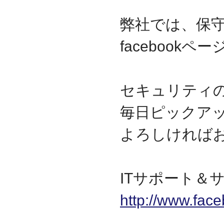
弊社では、保
facebook
セキュリティ
毎日ピックア
よろしければ
ITサポート＆サ
http://www.fac