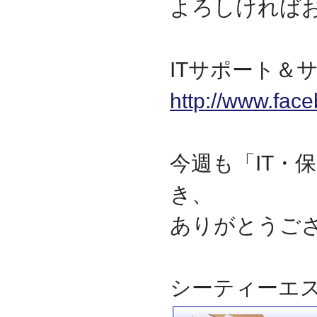
よろしければ
ITサポート＆サ
http://www.fac
今週も「IT・
き、
ありがとうご
シーティーエ