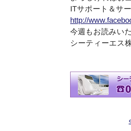
ITサポート＆サー
http://www.facebo
今週もお読みい
シーティーエス