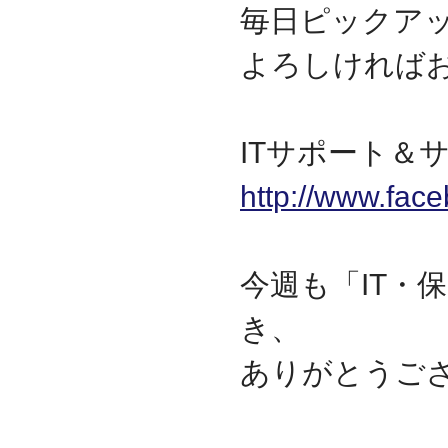
毎日ピックア
よろしければ
ITサポート＆サ
http://www.fac
今週も「IT・
き、
ありがとうご